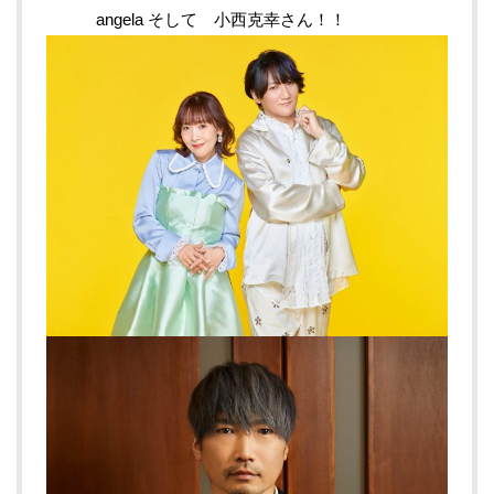
angela そして 小西克幸さん！！