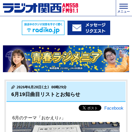
2026年6月20日(土) 00時29分
6月19日曲目リストとお知らせ
Facebook
6月のテーマ「おかえり♪」