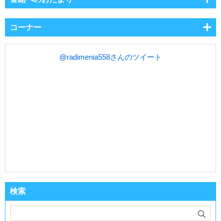
コーナー
@radimenia558さんのツイート
検索