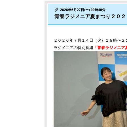
2026年6月27日(土) 00時48分
青春ラジメニア夏まつり２０２６
２０２６年７月１４日（火）１８時〜２
ラジメニアの特別番組
「青春ラジメニア