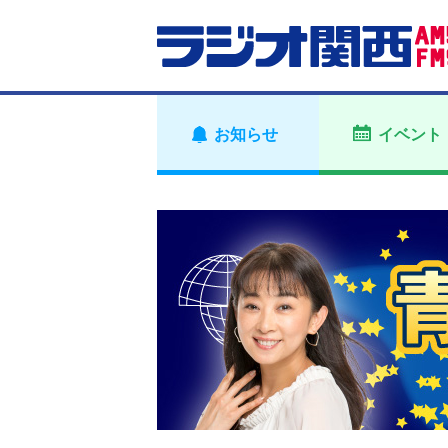
お知らせ
イベント