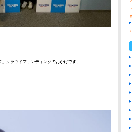
ブ」クラウドファンディングのおかげです。