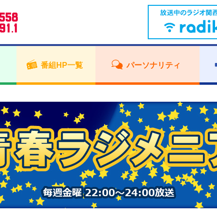
番組HP一覧
パーソナリティ