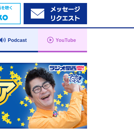
Podcast
YouTube