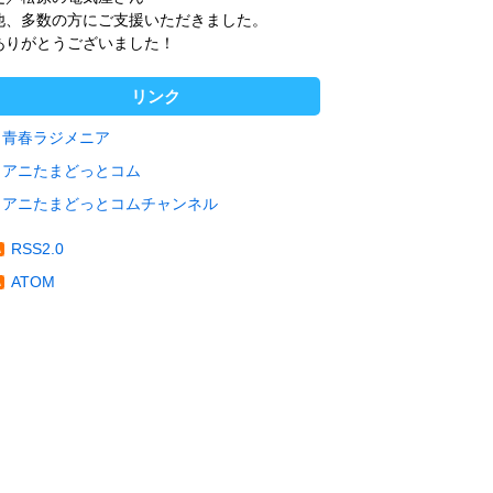
他、多数の方にご支援いただきました。
ありがとうございました！
リンク
青春ラジメニア
アニたまどっとコム
アニたまどっとコムチャンネル
RSS2.0
ATOM