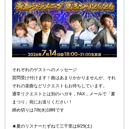
それぞれのゲストへのメッセージ
質問受け付けます！曲はあまりかかりませんが、それ
ぞれの楽曲などリクエストもお待ちしています。
通常リクエストとは別のハガキ，FAX，メールで「夏
まつり」宛にお送りください！
締め切りは7/8(水)18時です
★夏のリスナーたずねて三千里は8/29(土)