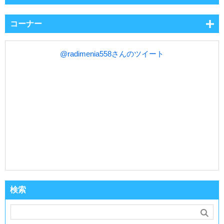
コーナー
@radimenia558さんのツイート
検索