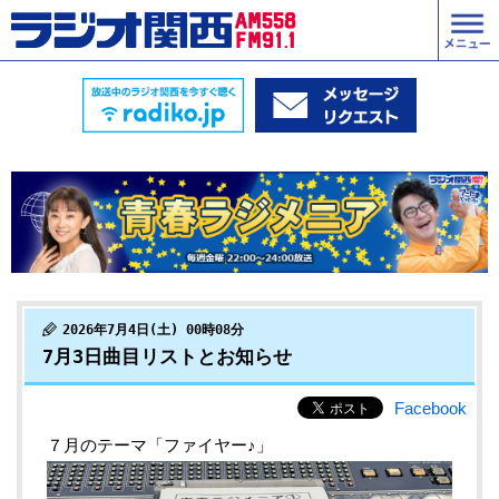
2026年7月4日(土) 00時08分
7月3日曲目リストとお知らせ
Facebook
７月のテーマ「ファイヤー♪」