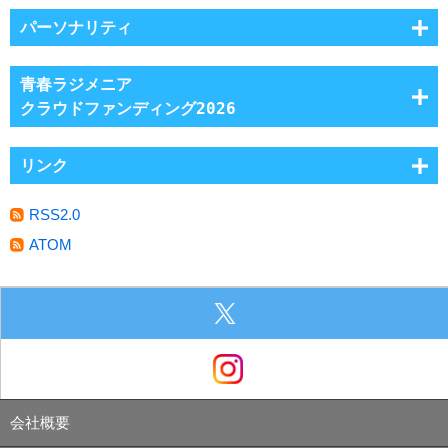
パーソナリティ
青春ラジメニア
クラウドファンディング2026
リンク
RSS2.0
ATOM
会社概要