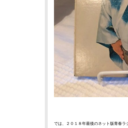
では、２０１８年最後のネット版青春ラ