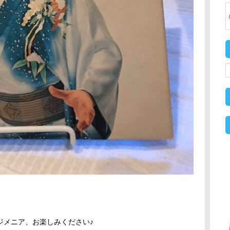
ジメニア、お楽しみください♪