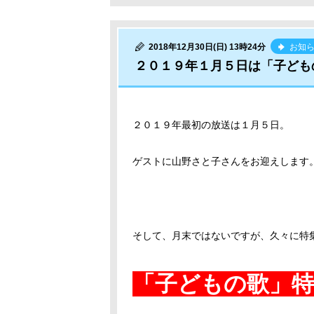
2018年12月30日(日) 13時24分
お知
２０１９年１月５日は「子ども
２０１９年最初の放送は１月５日。
ゲストに山野さと子さんをお迎えします
そして、月末ではないですが、久々に
「子どもの歌」特