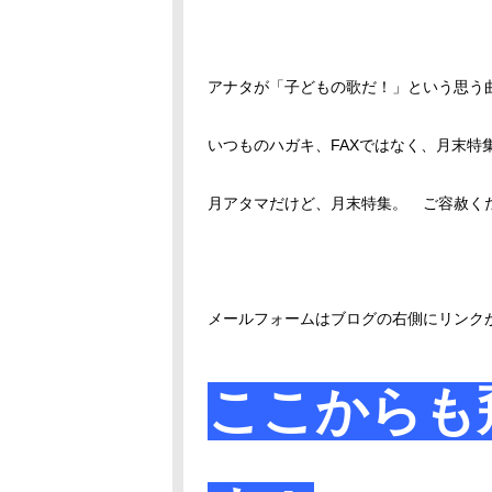
アナタが「子どもの歌だ！」という思う
いつものハガキ、FAXではなく、月末特
月アタマだけど、月末特集。 ご容赦くださ
メールフォームはブログの右側にリンク
ここからも