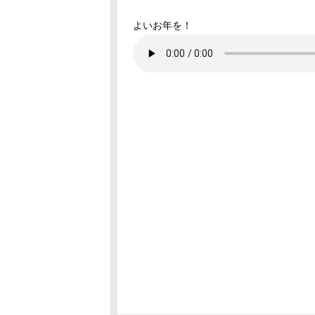
よいお年を！