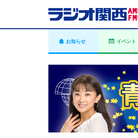
お知らせ
イベント