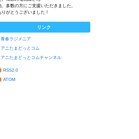
他、多数の方にご支援いただきました。
ありがとうございました！
リンク
青春ラジメニア
アニたまどっとコム
アニたまどっとコムチャンネル
RSS2.0
ATOM