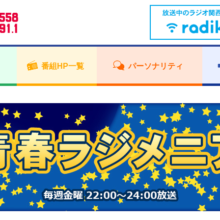
番組HP一覧
パーソナリティ