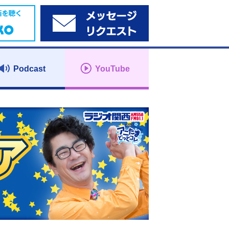
Podcast
YouTube