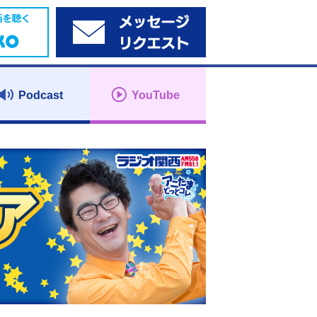
Podcast
YouTube