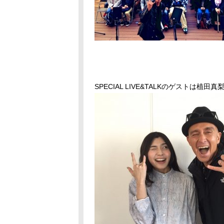
SPECIAL LIVE&TALKのゲストは植田