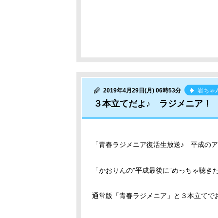
2019年4月29日(月) 06時53分
岩ちゃ
３本立てだよ♪ ラジメニア！
「青春ラジメニア復活生放送♪ 平成のア
「かおりんの”平成最後に”めっちゃ聴きた
通常版「青春ラジメニア」と３本立てで