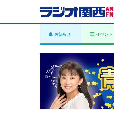
お知らせ
イベント