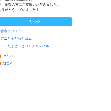
他、多数の方にご支援いただきました。
ありがとうございました！
リンク
青春ラジメニア
アニたまどっとコム
アニたまどっとコムチャンネル
RSS2.0
ATOM