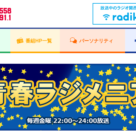
番組HP一覧
パーソナリティ