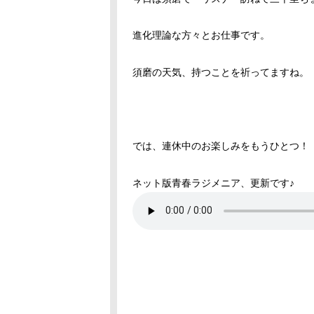
進化理論な方々とお仕事です。
須磨の天気、持つことを祈ってますね。
では、連休中のお楽しみをもうひとつ！
ネット版青春ラジメニア、更新です♪