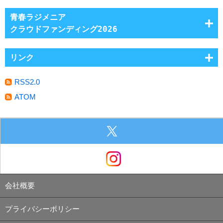
青春ラジメニア
クラウドファンディング2026
リンク
RSS2.0
ATOM
会社概要
プライバシーポリシー