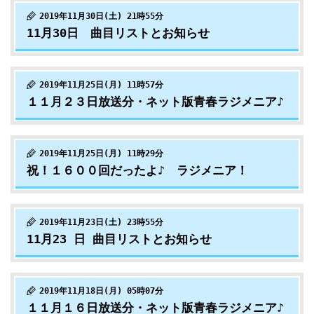
2019年11月30日(土) 21時55分
11月30日 曲目リストとお知らせ
2019年11月25日(月) 11時57分
１１月２３日放送分・ネット版青春ラジメニア♪
2019年11月25日(月) 11時29分
祝！１６００回だったよ♪ ラジメニア！
2019年11月23日(土) 23時55分
11月23 日 曲目リストとお知らせ
2019年11月18日(月) 05時07分
１１月１６日放送分・ネット版青春ラジメニア♪