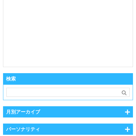
検索
月別アーカイブ
パーソナリティ