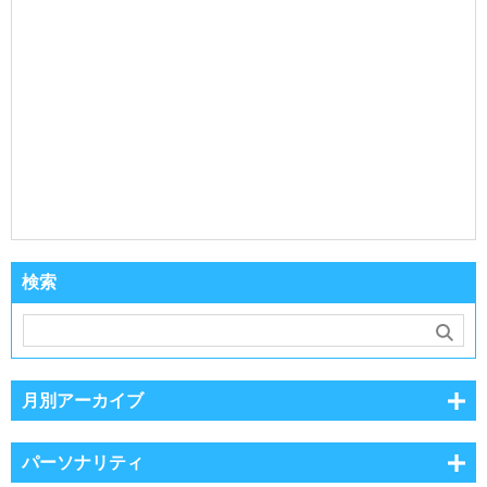
検索
月別アーカイブ
パーソナリティ