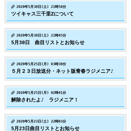
2020年5月30日(土) 21時58分
ツイキャス三千里Zについて
2020年5月30日(土) 21時45分
5月30日 曲目リストとお知らせ
2020年5月25日(月) 03時30分
５月２３日放送分・ネット版青春ラジメニア♪
2020年5月25日(月) 02時41分
解除されたよ♪ ラジメニア！
2020年5月23日(土) 22時03分
5月23日曲目リストとお知らせ