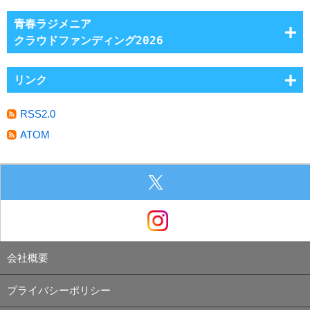
青春ラジメニア
クラウドファンディング2026
リンク
RSS2.0
ATOM
会社概要
プライバシーポリシー