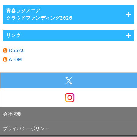
青春ラジメニア
クラウドファンディング2026
リンク
RSS2.0
ATOM
会社概要
プライバシーポリシー