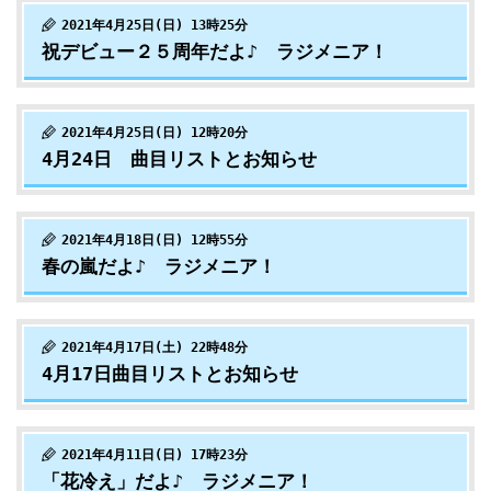
2021年4月25日(日) 13時25分
祝デビュー２５周年だよ♪ ラジメニア！
2021年4月25日(日) 12時20分
4月24日 曲目リストとお知らせ
2021年4月18日(日) 12時55分
春の嵐だよ♪ ラジメニア！
2021年4月17日(土) 22時48分
4月17日曲目リストとお知らせ
2021年4月11日(日) 17時23分
「花冷え」だよ♪ ラジメニア！