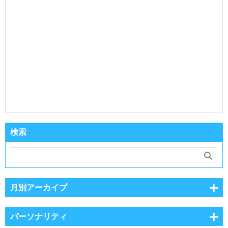
検索
月別アーカイブ
パーソナリティ