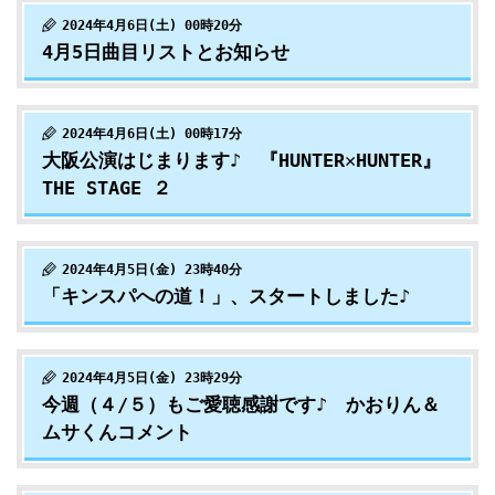
2024年4月6日(土) 00時20分
4月5日曲目リストとお知らせ
2024年4月6日(土) 00時17分
大阪公演はじまります♪ 『HUNTER✕HUNTER』
THE STAGE ２
2024年4月5日(金) 23時40分
「キンスパへの道！」、スタートしました♪
2024年4月5日(金) 23時29分
今週（４/５）もご愛聴感謝です♪ かおりん＆
ムサくんコメント