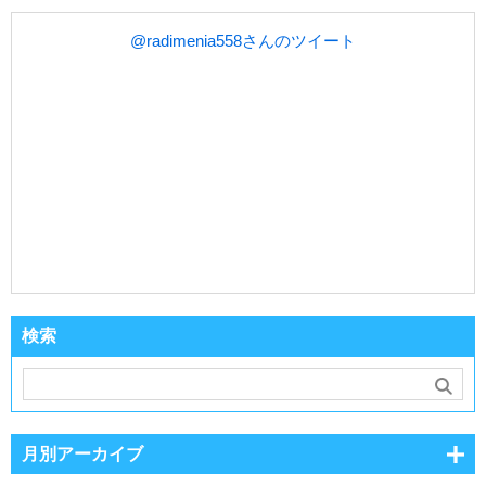
@radimenia558さんのツイート
検索
月別アーカイブ