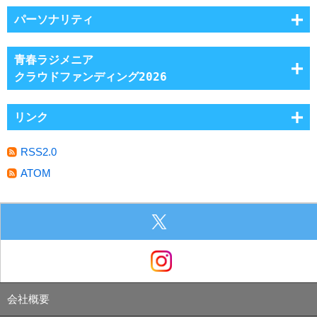
パーソナリティ
青春ラジメニア
クラウドファンディング2026
リンク
RSS2.0
ATOM
会社概要