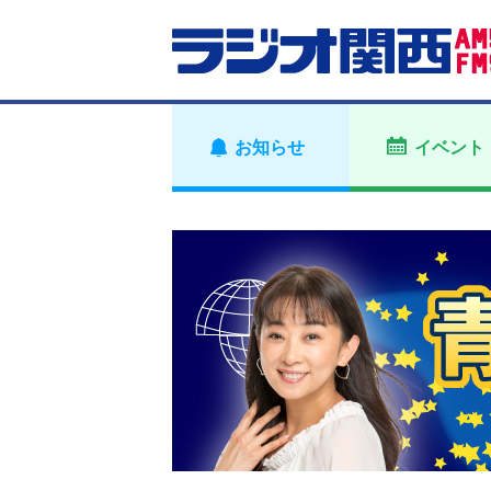
お知らせ
イベント