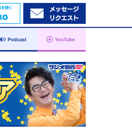
Podcast
YouTube