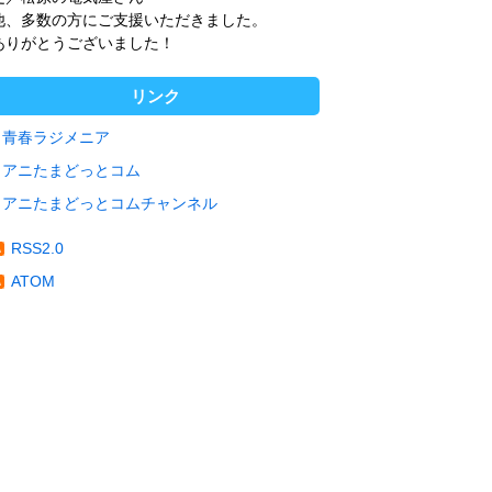
他、多数の方にご支援いただきました。
ありがとうございました！
リンク
青春ラジメニア
アニたまどっとコム
アニたまどっとコムチャンネル
RSS2.0
ATOM