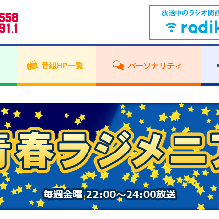
番組HP一覧
パーソナリティ