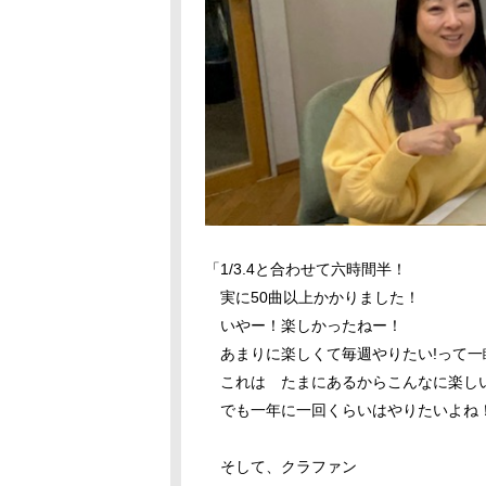
「1/3.4と合わせて六時間半！
実に50曲以上かかりました！
いやー！楽しかったねー！
あまりに楽しくて毎週やりたい!って一
これは たまにあるからこんなに楽し
でも一年に一回くらいはやりたいよね
そして、クラファン