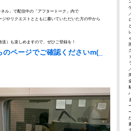
チャンネル」で配信中の「アフタートーク」内で
ージやリクエストとともに書いていただいた方の中から
放送）も楽しめますので、ぜひご登録を！
のページでご確認くださいm(_