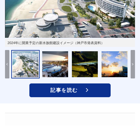
2024年に開業予定の新水族館建設イメージ（神戸市発表資料）
記事を読む