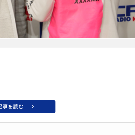
記事を読む