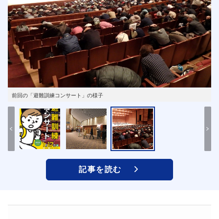
前回の「避難訓練コンサート」の様子
記事を読む