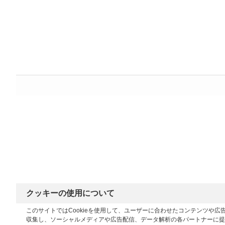
クッキーの使用について
このサイトではCookieを使用して、ユーザーに合わせたコンテンツや
収集し、ソーシャルメディアや広告配信、データ解析の各パートナーに提