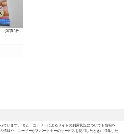
（写真2枚）
行っています。 また、ユーザーによるサイトの利用状況についても情報を
他の情報や、ユーザーが各パートナーのサービスを使用したときに収集した