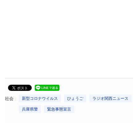
社会
新型コロナウイルス
ひょうご
ラジオ関西ニュース
兵庫県警
緊急事態宣言