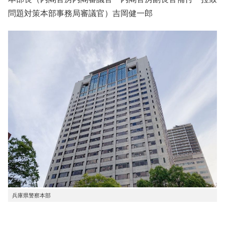
問題対策本部事務局審議官）吉岡健一郎
兵庫県警察本部