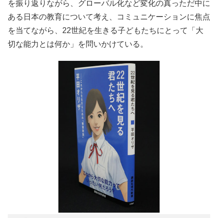
を振り返りながら、グローバル化など変化の真っただ中に
ある日本の教育について考え、コミュニケーションに焦点
を当てながら、22世紀を生きる子どもたちにとって「大
切な能力とは何か」を問いかけている。