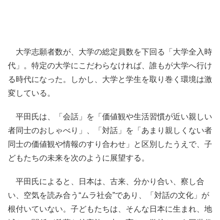
大学志願者数が、大学の総定員数を下回る「大学全入時
代」。特定の大学にこだわらなければ、誰もが大学へ行け
る時代になった。しかし、大学と学生を取り巻く環境は激
変している。
平田氏は、「会話」を「価値観や生活習慣が近い親しい
者同士のおしゃべり」、「対話」を「あまり親しくない者
同士の価値観や情報のすり合わせ」と区別したうえで、子
どもたちの未来を次のように展望する。
平田氏によると、日本は、古来、分かり合い、察し合
い、空気を読み合う“ムラ社会”であり、「対話の文化」が
根付いていない。子どもたちは、そんな日本に生まれ、地