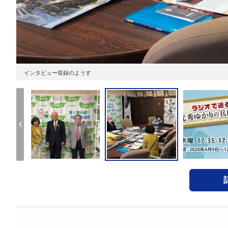
インタビュー収録のようす