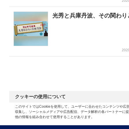
202
光秀と兵庫丹波、その関わり
202
クッキーの使用について
このサイトではCookieを使用して、ユーザーに合わせたコンテンツや
収集し、ソーシャルメディアや広告配信、データ解析の各パートナーに提
他の情報を組み合わせて使用することがあります。