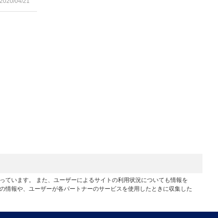
2020/04/21
行っています。 また、ユーザーによるサイトの利用状況についても情報を
他の情報や、ユーザーが各パートナーのサービスを使用したときに収集した