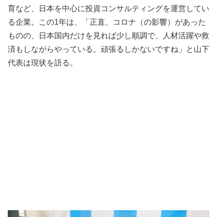
育など、日本を中心に投資コンサルティングを運営してい
る企業。この1年は、「正直、コロナ（の影響）があった
ものの、日本国内だけを見れば少し順調で、人材活躍や救
済もしながらやっている。頑張るしかないですね」と山下
代表は現状を語る。