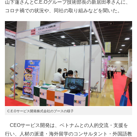
山下蓮さんとC.E.Oグループ技術部長の新居田孝さんに、
コロナ禍での状況や、同社の取り組みなどを聞いた。
C.E.Oサービス開発株式会社のブースの様子
CEOサービス開発は、ベトナムとの人的交流・支援を
行い、人材の派遣・海外留学のコンサルタント・外国語教