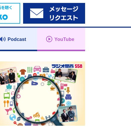
Podcast
YouTube