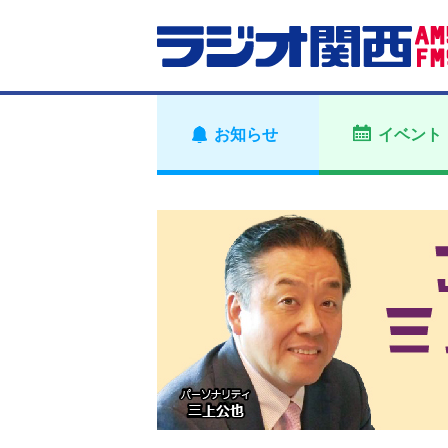
お知らせ
イベント