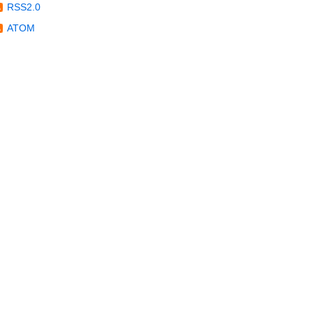
RSS2.0
ATOM