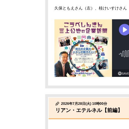
久保ともえさん（左）、桂けいすけさん
2026年7月28日(火) 10時00分
リアン・エテルネル【前編】