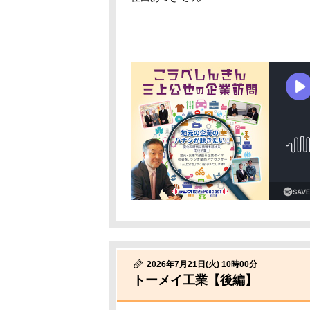
2026年7月21日(火) 10時00分
トーメイ工業【後編】