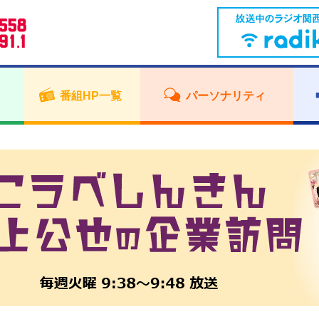
番組HP一覧
パーソナリティ