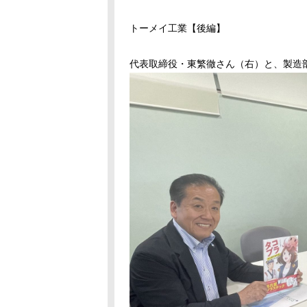
トーメイ工業【後編】
代表取締役・東繁徹さん（右）と、製造