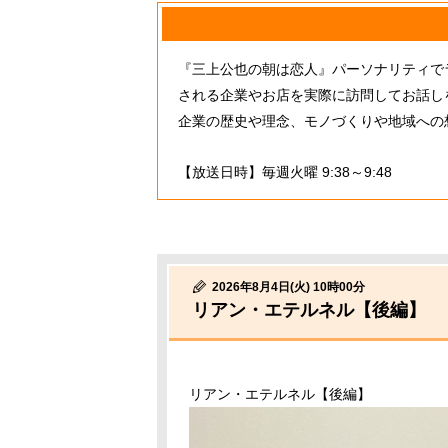
『三上公也の朝は恋人』パーソナリティで
される企業やお店を実際に訪問してお話し
企業の歴史や理念、モノづくりや地域への
【放送日時】毎週火曜 9:38～9:48
2026年8月4日(火) 10時00分
リアン・エテルネル【後編】
リアン・エテルネル【後編】