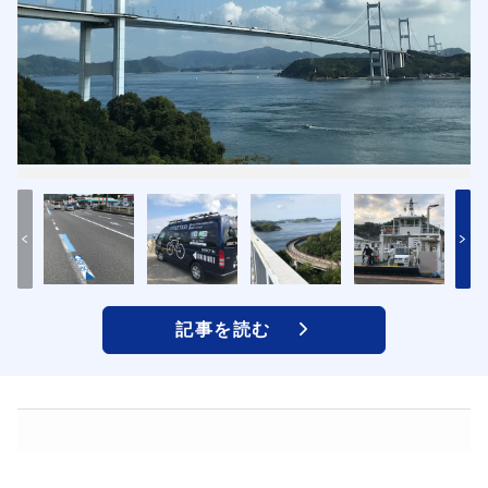
記事を読む