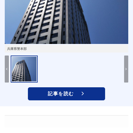
兵庫県警本部
記事を読む