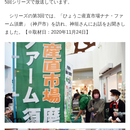
5回シリーズで放送しています。
シリーズの第3回では、「ひょうご産直市場ナナ・ファ
ーム須磨」（神戸市）を訪れ、神垣さんにお話をお聞きし
ました。【※取材日：2020年11月24日】