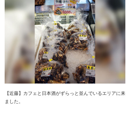
【近藤】カフェと日本酒がずらっと並んでいるエリアに来
ました。