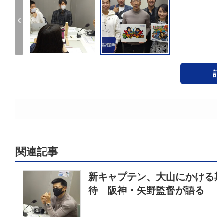
関連記事
新キャプテン、大山にかける
待 阪神・矢野監督が語る