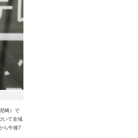
・尼崎）で
づいて全域
から午後7