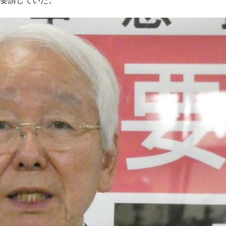
要請していた。