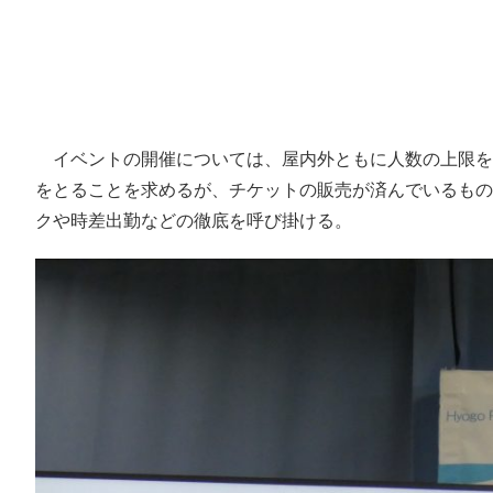
イベントの開催については、屋内外ともに人数の上限を5
をとることを求めるが、チケットの販売が済んでいるもの
クや時差出勤などの徹底を呼び掛ける。