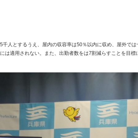
千人とするうえ、屋内の収容率は50％以内に収め、屋外では
には適用されない。また、出勤者数をは7割減らすことを目標