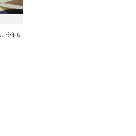
た。今年も