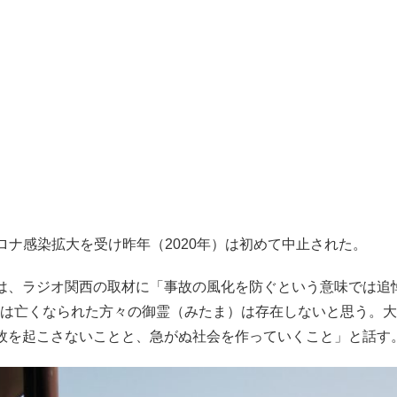
コロナ感染拡大を受け昨年（2020年）は初めて中止された。
は、ラジオ関西の取材に「事故の風化を防ぐという意味では追
は亡くなられた方々の御霊（みたま）は存在しないと思う。大
故を起こさないことと、急がぬ社会を作っていくこと」と話す