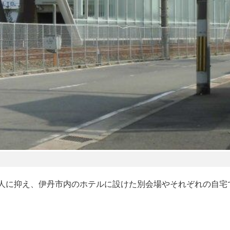
人に抑え、伊丹市内のホテルに設けた別会場やそれぞれの自宅