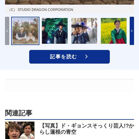
（C） STUDIO DRAGON CORPORATION
記事を読む
関連記事
【写真】ド・ギョンスそっくり芸人!?か
らし蓮根の青空