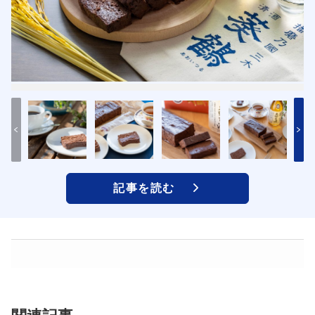
記事を読む