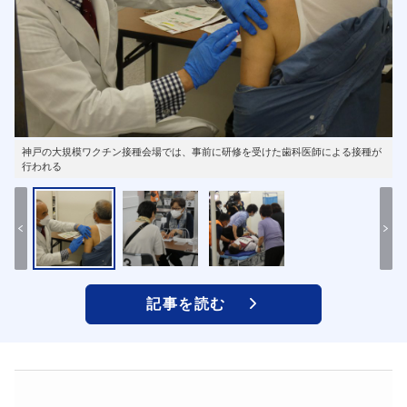
神戸の大規模ワクチン接種会場では、事前に研修を受けた歯科医師による接種が
行われる
記事を読む