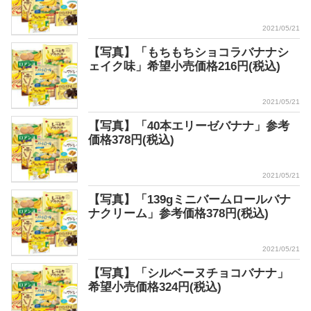
2021/05/21
【写真】「もちもちショコラバナナシ
ェイク味」希望小売価格216円(税込)
2021/05/21
【写真】「40本エリーゼバナナ」参考
価格378円(税込)
2021/05/21
【写真】「139gミニバームロールバナ
ナクリーム」参考価格378円(税込)
2021/05/21
【写真】「シルベーヌチョコバナナ」
希望小売価格324円(税込)