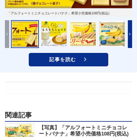
「アルフォートミニチョコレートバナナ」希望小売価格108円(税込)
記事を読む
関連記事
【写真】「アルフォートミニチョコレ
ートバナナ」希望小売価格108円(税込)