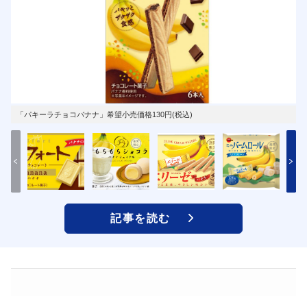
「パキーラチョコバナナ」希望小売価格130円(税込)
記事を読む