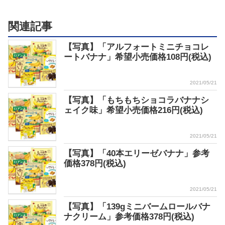
関連記事
【写真】「アルフォートミニチョコレ
ートバナナ」希望小売価格108円(税込)
2021/05/21
【写真】「もちもちショコラバナナシ
ェイク味」希望小売価格216円(税込)
2021/05/21
【写真】「40本エリーゼバナナ」参考
価格378円(税込)
2021/05/21
【写真】「139gミニバームロールバナ
ナクリーム」参考価格378円(税込)