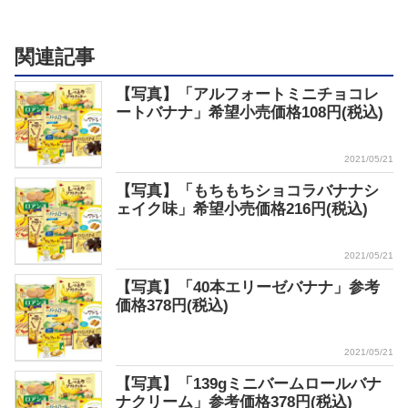
関連記事
【写真】「アルフォートミニチョコレ
ートバナナ」希望小売価格108円(税込)
2021/05/21
【写真】「もちもちショコラバナナシ
ェイク味」希望小売価格216円(税込)
2021/05/21
【写真】「40本エリーゼバナナ」参考
価格378円(税込)
2021/05/21
【写真】「139gミニバームロールバナ
ナクリーム」参考価格378円(税込)