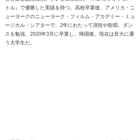
トル』で優勝した実績を持つ。高校卒業後、アメリカ・ニ
ューヨークのニューヨーク・フィルム・アカデミー・ミュ
ージカル・シアターで、2年にわたって演技や歌唱、ダン
スを勉強。2020年3月に卒業し、帰国後、現在は音大に通
う大学生だ。