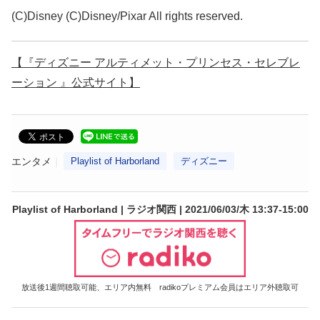
(C)Disney (C)Disney/Pixar All rights reserved.
【『ディズニー アルティメット・プリンセス・セレブレ
ーション 』公式サイト】
エンタメ
Playlist of Harborland
ディズニー
Playlist of Harborland | ラジオ関西 | 2021/06/03/木 13:37-15:00
放送後1週間聴取可能、エリア内無料 radikoプレミアム会員はエリア外聴取可