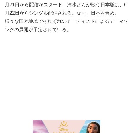
月21日から配信がスタート。清水さんが歌う日本版は、6
月22日からシングル配信される。なお、日本を含め、
様々な国と地域でそれぞれのアーティストによるテーマソ
ングの展開が予定されている。