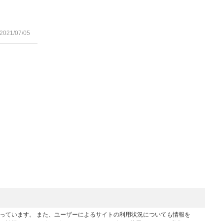
2021/07/05
行っています。 また、ユーザーによるサイトの利用状況についても情報を