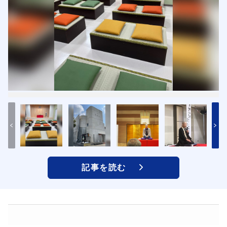
記事を読む