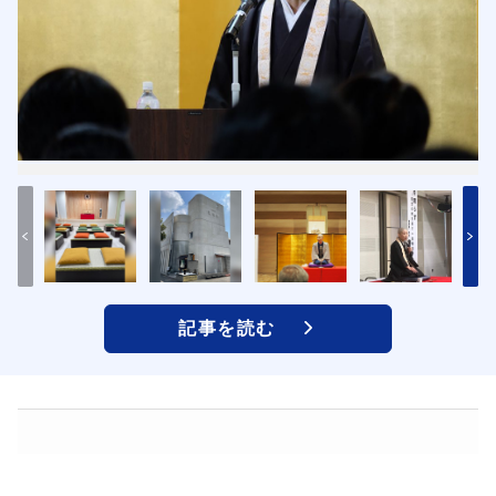
記事を読む