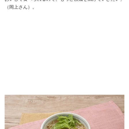
（岡上さん）。