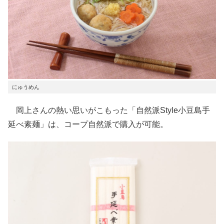
にゅうめん
岡上さんの熱い思いがこもった「自然派Style小豆島手
延べ素麺」は、コープ自然派で購入が可能。