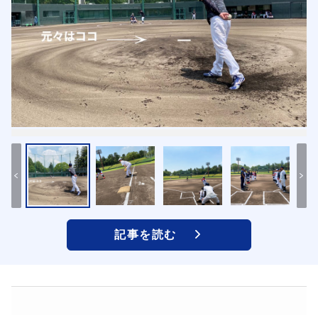
記事を読む