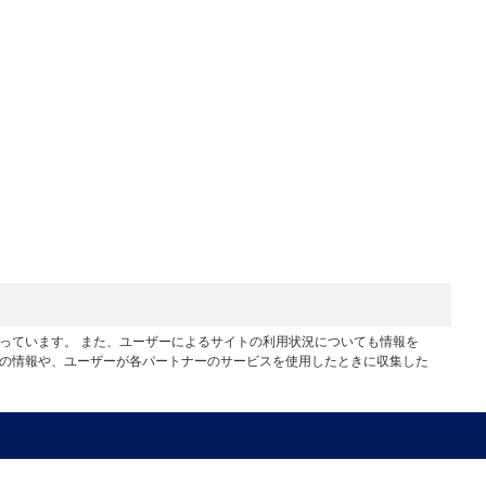
行っています。 また、ユーザーによるサイトの利用状況についても情報を
他の情報や、ユーザーが各パートナーのサービスを使用したときに収集した