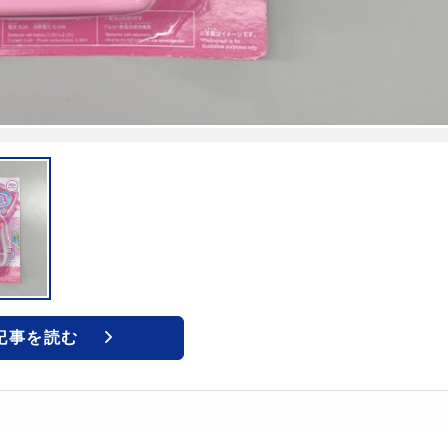
記事を読む