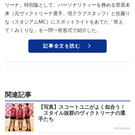
リーナ」特別版として、パーソナリティーを務める菅原未
来（元ヴィクトリーナ選手、現クラブスタッフ）と佐藤り
な（スタジアムMC）にスポットライトをあてた「答え
て！みくりな」を一問一答形式で紹介した。
記事全文を読む
関連記事
【写真】スコートユニがよく似合う！
スタイル抜群のヴィクトリーナの選
手たち
2020/09/10