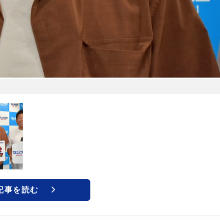
記事を読む