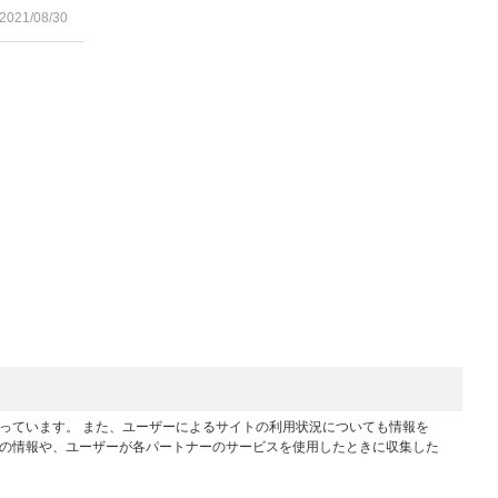
2021/08/30
行っています。 また、ユーザーによるサイトの利用状況についても情報を
他の情報や、ユーザーが各パートナーのサービスを使用したときに収集した