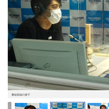
番組収録の様子