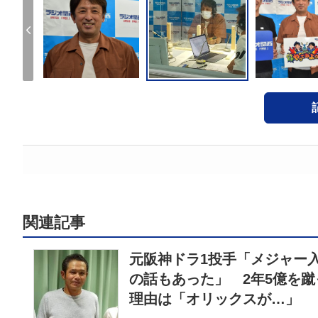
関連記事
元阪神ドラ1投手「メジャー
の話もあった」 2年5億を蹴
理由は「オリックスが…」