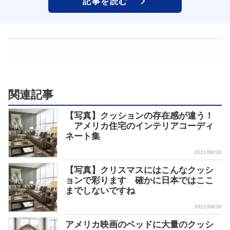
記事を読む
関連記事
【写真】クッションの存在感が違う！
アメリカ住宅のインテリアコーディ
ネート集
2021/08/30
【写真】クリスマスにはこんなクッシ
ョンで彩ります 確かに日本ではここ
までしないですね
2021/08/30
アメリカ映画のベッドに大量のクッシ