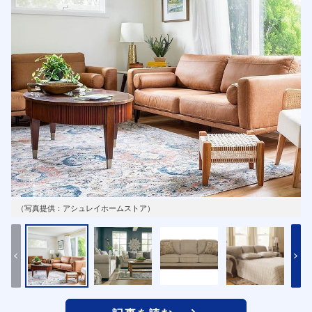
（写真提供：アシュレイホームストア）