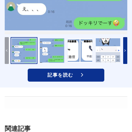
記事を読む
関連記事