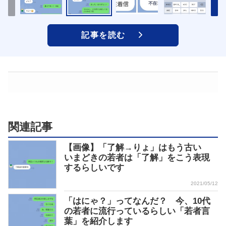
記事を読む
関連記事
【画像】「了解→りょ」はもう古い
いまどきの若者は「了解」をこう表現
するらしいです
2021/05/12
「はにゃ？」ってなんだ？ 今、10代
の若者に流行っているらしい「若者言
葉」を紹介します