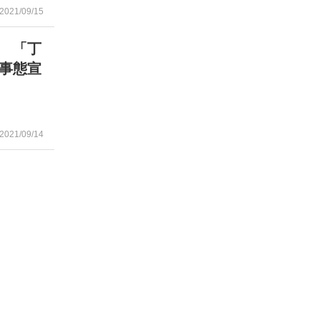
2021/09/15
 「丁
事態宣
2021/09/14