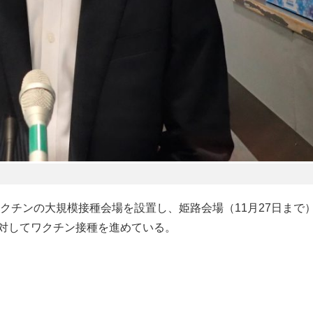
チンの大規模接種会場を設置し、姫路会場（11月27日まで）
人に対してワクチン接種を進めている。