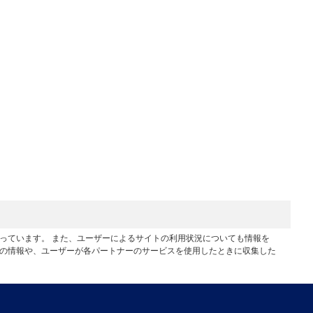
行っています。 また、ユーザーによるサイトの利用状況についても情報を
他の情報や、ユーザーが各パートナーのサービスを使用したときに収集した