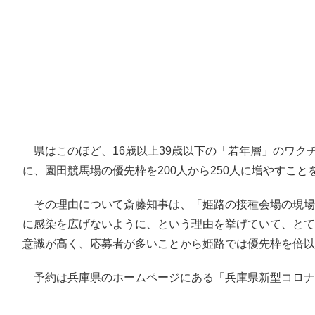
県はこのほど、16歳以上39歳以下の「若年層」のワクチ
に、園田競馬場の優先枠を200人から250人に増やすこと
その理由について斎藤知事は、「姫路の接種会場の現場
に感染を広げないように、という理由を挙げていて、とて
意識が高く、応募者が多いことから姫路では優先枠を倍以
予約は兵庫県のホームページにある「兵庫県新型コロナ