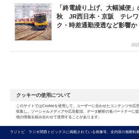
「終電繰り上げ、大幅減便」
秋 JR西日本・京阪 テレワ
ク・時差通勤浸透など影響か
202
クッキーの使用について
このサイトではCookieを使用して、ユーザーに合わせたコンテンツや
収集し、ソーシャルメディアや広告配信、データ解析の各パートナーに提
他の情報を組み合わせて使用することがあります。
ラジトピ ラジオ関西トピックスに掲載されている画像等、全内容の無断転