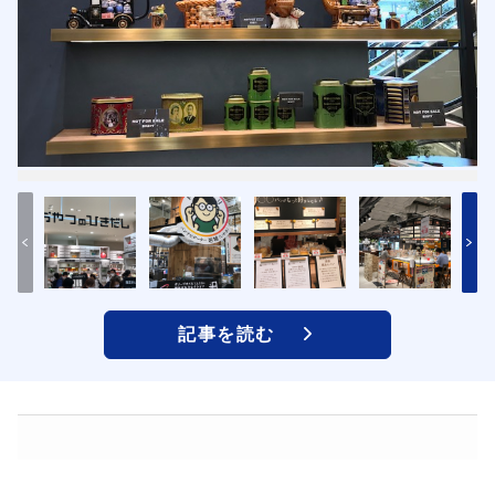
記事を読む