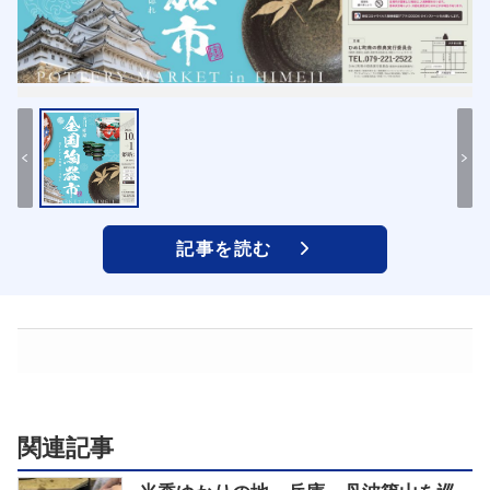
記事を読む
関連記事